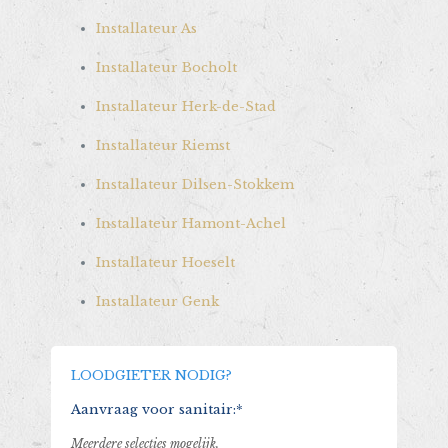
Installateur As
Installateur Bocholt
Installateur Herk-de-Stad
Installateur Riemst
Installateur Dilsen-Stokkem
Installateur Hamont-Achel
Installateur Hoeselt
Installateur Genk
LOODGIETER NODIG?
Aanvraag voor sanitair:*
Meerdere selecties mogelijk.