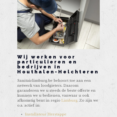
Wij werken voor
particulieren en
bedrijven in
Houthalen-Helchteren
Sanitairlimburg.be behoort toe aan een
netwerk van loodgieters. Daarom
garanderen we u steeds de beste offerte en
kunnen we u bedienen, vanwaar u ook
afkomstig bent in regio
Limburg
. Zo zijn we
o.a. actief in:
Installateur Herstappe