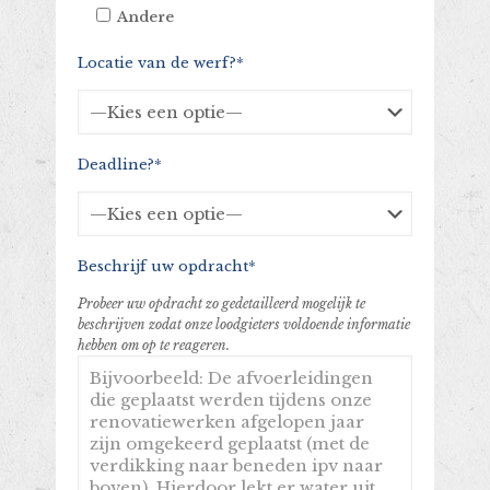
Andere
Locatie van de werf?*
Deadline?*
Beschrijf uw opdracht*
Probeer uw opdracht zo gedetailleerd mogelijk te
beschrijven zodat onze loodgieters voldoende informatie
hebben om op te reageren.