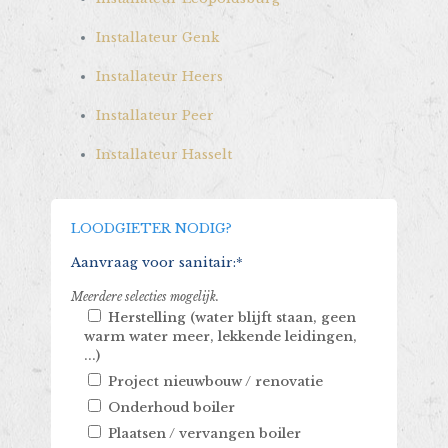
Installateur Genk
Installateur Heers
Installateur Peer
Installateur Hasselt
LOODGIETER NODIG?
Aanvraag voor sanitair:*
Meerdere selecties mogelijk.
Herstelling (water blijft staan, geen
warm water meer, lekkende leidingen,
...)
Project nieuwbouw / renovatie
Onderhoud boiler
Plaatsen / vervangen boiler