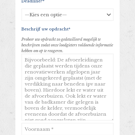
Deadline?*
Beschrijf uw opdracht*
Probeer uw opdracht zo gedetailleerd mogelijk te
beschrijven zodat onze loodgieters voldoende informatie
hebben om op te reageren.