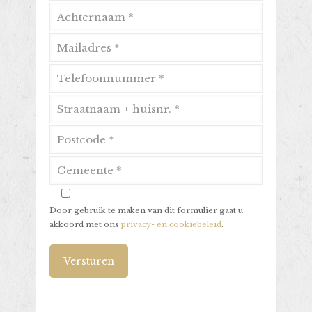
Door gebruik te maken van dit formulier gaat u
akkoord met ons
privacy- en cookiebeleid
.
Alternative: