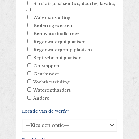
Sanitair plaatsen (wc, douche, lavabo,
...)
Wateraansluiting
Rioleringswerken
Renovatie badkamer
Regenwaterput plaatsen
Regenwaterpomp plaatsen
Septische put plaatsen
Ontstoppen
Geurhinder
Vochtbestrijding
Waterontharders
Andere
Locatie van de werf?*