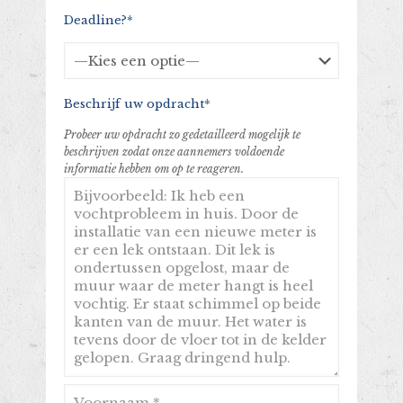
Deadline?*
Beschrijf uw opdracht*
Probeer uw opdracht zo gedetailleerd mogelijk te
beschrijven zodat onze aannemers voldoende
informatie hebben om op te reageren.