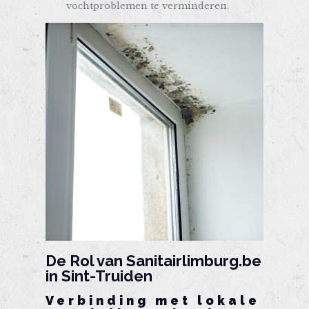
vochtproblemen te verminderen.
De Rol van
Sanitairlimburg.be
in Sint-Truiden
Verbinding met lokale