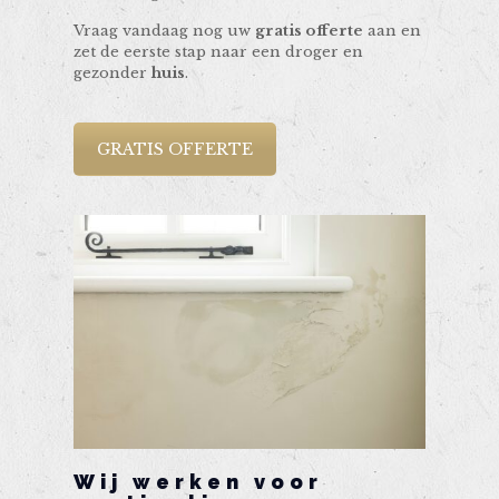
Vraag vandaag nog uw
gratis offerte
aan en
zet de eerste stap naar een droger en
gezonder
huis
.
GRATIS OFFERTE
Wij werken voor