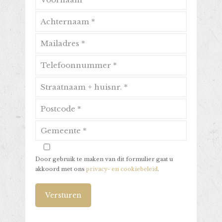
Door gebruik te maken van dit formulier gaat u
akkoord met ons
privacy- en cookiebeleid
.
Alternative: