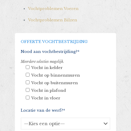
Vochtproblemen Voeren
Vochtproblemen Bilzen
OFFERTE VOCHTBESTRIJDING
Nood aan vochtbestrijding?*
Meerdere selecties mogelijk.
Vocht in kelder
Vocht op binnenmuren
Vocht op buitenmuren
Vocht in plafond
Vocht in vloer
Locatie van de werf?*