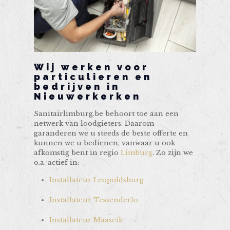
Wij werken voor
particulieren en
bedrijven in
Nieuwerkerken
Sanitairlimburg.be behoort toe aan een
netwerk van loodgieters. Daarom
garanderen we u steeds de beste offerte en
kunnen we u bedienen, vanwaar u ook
afkomstig bent in regio
Limburg
. Zo zijn we
o.a. actief in:
Installateur Leopoldsburg
Installateur Tessenderlo
Installateur Maaseik