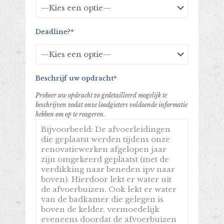
Deadline?*
Beschrijf uw opdracht*
Probeer uw opdracht zo gedetailleerd mogelijk te
beschrijven zodat onze loodgieters voldoende informatie
hebben om op te reageren.