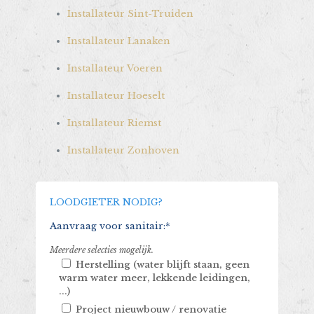
Installateur Sint-Truiden
Installateur Lanaken
Installateur Voeren
Installateur Hoeselt
Installateur Riemst
Installateur Zonhoven
LOODGIETER NODIG?
Aanvraag voor sanitair:*
Meerdere selecties mogelijk.
Herstelling (water blijft staan, geen
warm water meer, lekkende leidingen,
...)
Project nieuwbouw / renovatie