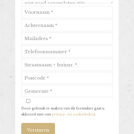
Door gebruik te maken van dit formulier gaat u
akkoord met ons
privacy- en cookiebeleid
.