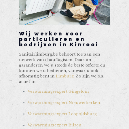
Wij werken voor
particulieren en
bedrijven in Kinrooi
Sanitairlimburg.be behoort toe aan een
netwerk van chauffagisten. Daarom
garanderen we u steeds de beste offerte en
kunnen we u bedienen, vanwaar u ook
afkomstig bent in
Limburg
. Zo zijn we o.a.
actief in:
Verwarmingsexpert Gingelom
Verwarmingsexpert Nieuwerkerken
Verwarmingsexpert Leopoldsburg
Verwarmingsexpert Bilzen