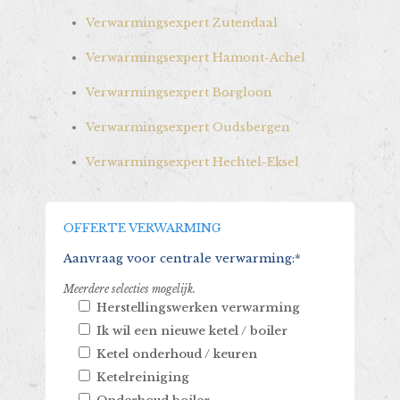
Verwarmingsexpert Zutendaal
Verwarmingsexpert Hamont-Achel
Verwarmingsexpert Borgloon
Verwarmingsexpert Oudsbergen
Verwarmingsexpert Hechtel-Eksel
OFFERTE VERWARMING
Aanvraag voor centrale verwarming:*
Meerdere selecties mogelijk.
Herstellingswerken verwarming
Ik wil een nieuwe ketel / boiler
Ketel onderhoud / keuren
Ketelreiniging