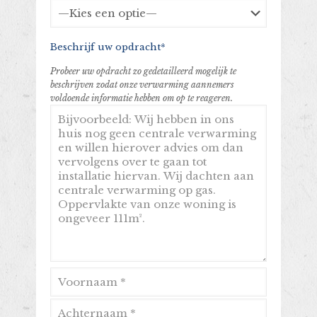
Beschrijf uw opdracht*
Probeer uw opdracht zo gedetailleerd mogelijk te
beschrijven zodat onze verwarming aannemers
voldoende informatie hebben om op te reageren.