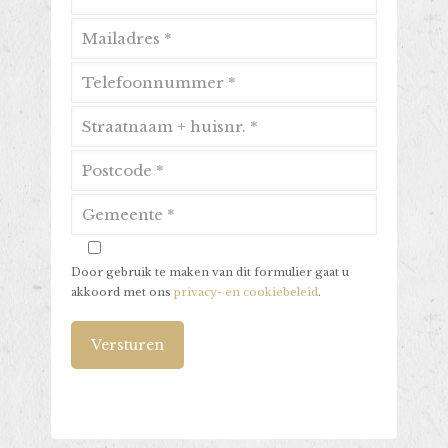
Door gebruik te maken van dit formulier gaat u
akkoord met ons
privacy- en cookiebeleid
.
Alternative: