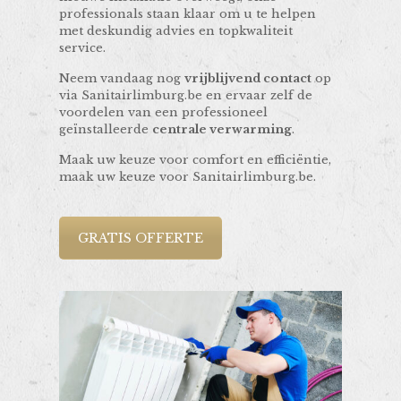
professionals staan klaar om u te helpen
met deskundig advies en topkwaliteit
service.
Neem vandaag nog
vrijblijvend contact
op
via Sanitairlimburg.be en ervaar zelf de
voordelen van een professioneel
geïnstalleerde
centrale verwarming
.
Maak uw keuze voor comfort en efficiëntie,
maak uw keuze voor Sanitairlimburg.be.
GRATIS OFFERTE