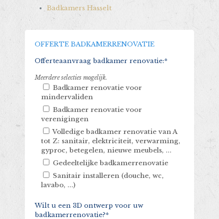
Badkamers Hasselt
OFFERTE BADKAMERRENOVATIE
Offerteaanvraag badkamer renovatie:*
Meerdere selecties mogelijk.
Badkamer renovatie voor
mindervaliden
Badkamer renovatie voor
verenigingen
Volledige badkamer renovatie van A
tot Z: sanitair, elektriciteit, verwarming,
gyproc, betegelen, nieuwe meubels, ...
Gedeeltelijke badkamerrenovatie
Sanitair installeren (douche, wc,
lavabo, ...)
Wilt u een 3D ontwerp voor uw
badkamerrenovatie?*