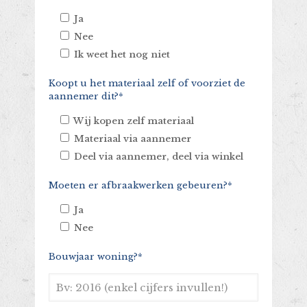
Ja
Nee
Ik weet het nog niet
Koopt u het materiaal zelf of voorziet de
aannemer dit?*
Wij kopen zelf materiaal
Materiaal via aannemer
Deel via aannemer, deel via winkel
Moeten er afbraakwerken gebeuren?*
Ja
Nee
Bouwjaar woning?*