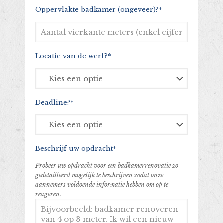
Oppervlakte badkamer (ongeveer)?*
Locatie van de werf?*
Deadline?*
Beschrijf uw opdracht*
Probeer uw opdracht voor een badkamerrenovatie zo
gedetailleerd mogelijk te beschrijven zodat onze
aannemers voldoende informatie hebben om op te
reageren.