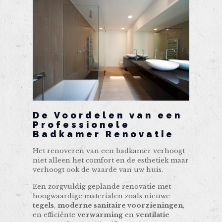
De Voordelen van een
Professionele
Badkamer Renovatie
Het renoveren van een badkamer verhoogt
niet alleen het comfort en de esthetiek maar
verhoogt ook de waarde van uw huis.
Een zorgvuldig geplande renovatie met
hoogwaardige materialen zoals nieuwe
tegels
,
moderne sanitaire voorzieningen
,
en efficiënte
verwarming
en
ventilatie