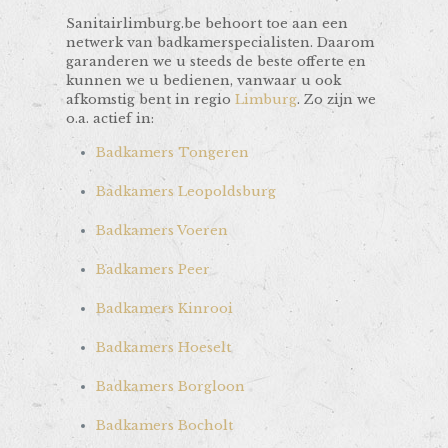
Sanitairlimburg.be behoort toe aan een
netwerk van badkamerspecialisten. Daarom
garanderen we u steeds de beste offerte en
kunnen we u bedienen, vanwaar u ook
afkomstig bent in regio
Limburg
. Zo zijn we
o.a. actief in:
Badkamers Tongeren
Badkamers Leopoldsburg
Badkamers Voeren
Badkamers Peer
Badkamers Kinrooi
Badkamers Hoeselt
Badkamers Borgloon
Badkamers Bocholt